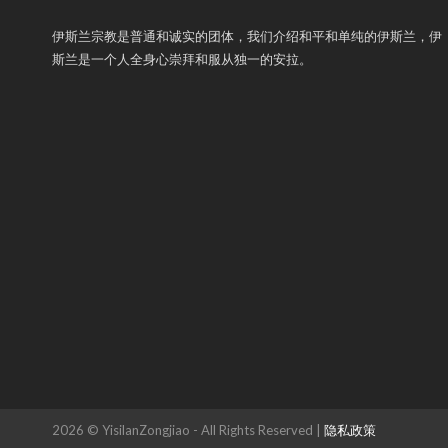
伊斯兰宗教是普通和诚实的团体，我们介绍和平和单纯的伊斯兰，伊
斯兰是一个人全身心崇拜和服从独一的安拉。
2026 © YisilanZongjiao - All Rights Reserved |
隐私政策