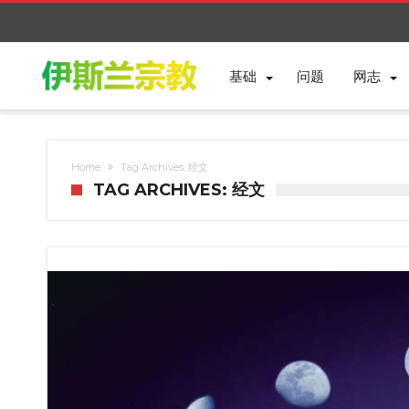
基础
问题
网志
Home
Tag Archives: 经文
TAG ARCHIVES: 经文