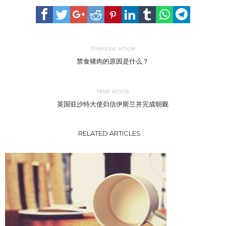
Previous article
禁食猪肉的原因是什么？
Next article
英国驻沙特大使归信伊斯兰并完成朝觐
RELATED ARTICLES