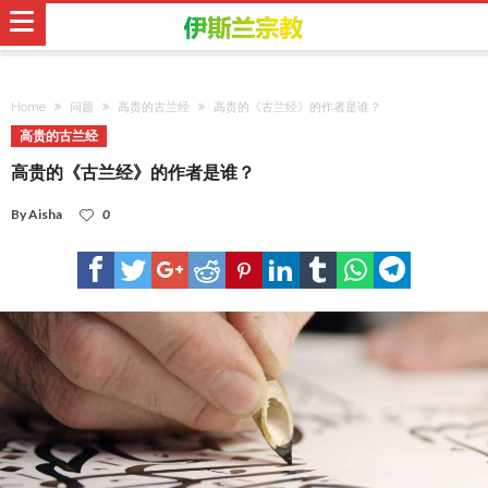
Home
问题
高贵的古兰经
高贵的《古兰经》的作者是谁？
高贵的古兰经
高贵的《古兰经》的作者是谁？
By
Aisha
0