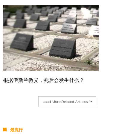
根据伊斯兰教义，死后会发生什么？
Load More Related Articles
最流行