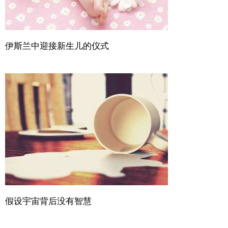
伊斯兰中迎接新生儿的仪式
假设宇宙背后没有智慧