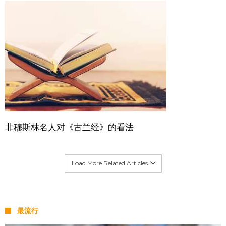
非穆斯林名人对《古兰经》的看法
Load More Related Articles
最流行