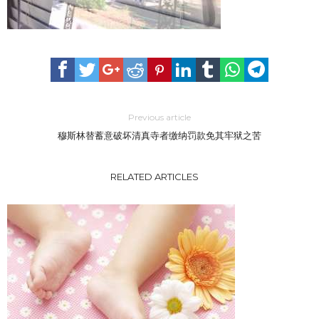
Previous article
穆斯林替蓄意破坏清真寺者缴纳罚款免其牢狱之苦
RELATED ARTICLES