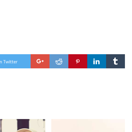
n Twitter