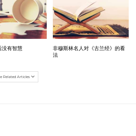
后没有智慧
非穆斯林名人对《古兰经》的看
法
 Related Articles