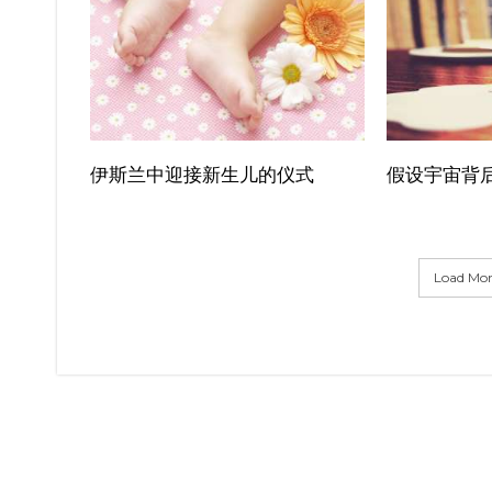
伊斯兰中迎接新生儿的仪式
假设宇宙背
Load More