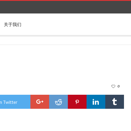
关于我们
0
n Twitter