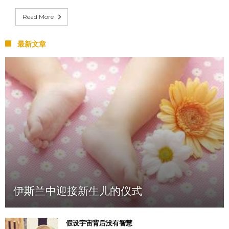
Read More
最新文章
伊斯兰中迎接新生儿的仪式
假设宇宙背后没有智慧