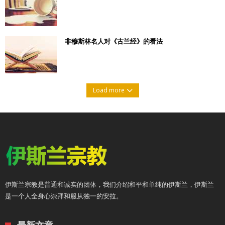
非穆斯林名人对《古兰经》的看法
Load more
伊斯兰宗教是普通和诚实的团体，我们介绍和平和单纯的伊斯兰，伊斯兰
是一个人全身心崇拜和服从独一的安拉。