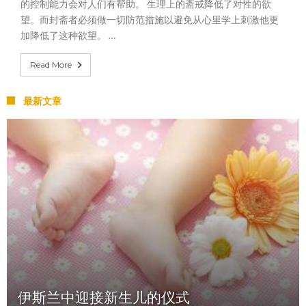
的控制能力会对人们有帮助。 生理上的斋戒降低了对性的欲
望。而封斋者必须做一切防范措施以避免从心里学上刺激他更
加降低了这种欲望。 …
Read More
最新文章
伊斯兰中迎接新生儿的仪式