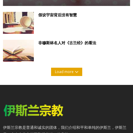
假设宇宙背后没有智慧
非穆斯林名人对《古兰经》的看法
Load more
伊斯兰宗教是普通和诚实的团体，我们介绍和平和单纯的伊斯兰，伊斯兰